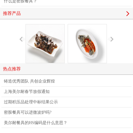
什么是密胺餐具？
推荐产品
热点推荐
铸造优秀团队 共创企业辉煌
上海美尔耐春节放假通知
过期积压品处理中标结果公示
密胺餐具可以进微波炉吗?
美尔耐餐具的HS编码是什么意思？