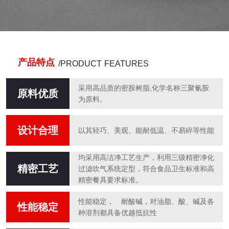
产品特点
/PRODUCT FEATURES
采用高品质的密胺树脂,化学名称三聚氰胺
原料优质
为原料。
设计合理
以其轻巧、美观、能耐低温、不易碎等性能
均采用高洁净工艺生产，利用三级精密净化
精密工艺
过滤吹气系统定型，符合食品卫生标准和高
精密餐具要求标准。
性能稳定， 耐酸碱，对油脂、酸、碱及各
性能稳定
种溶剂都具备优越抵抗性