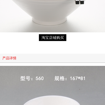
淘宝店铺购买
产品详情