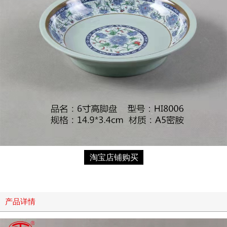
淘宝店铺购买
产品详情